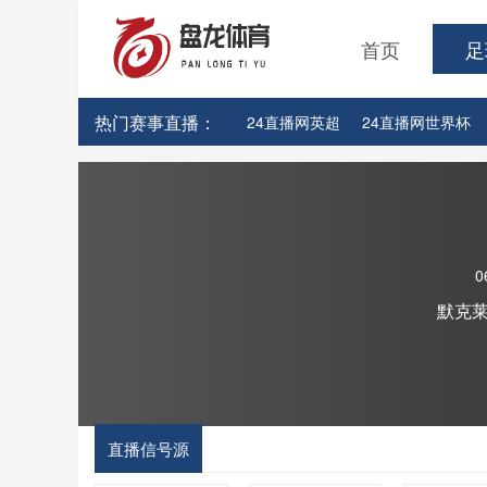
首页
足
热门赛事直播：
24直播网英超
24直播网世界杯
24直播网意甲
24直播网法甲
0
默克
直播信号源