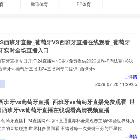
育
腾讯体育
PP体育
VS西班牙直播_葡萄牙VS西班牙直播在线观看_葡萄牙
班牙实时全场直播入口
葡萄牙直播今日开打!24直播网⚡️C罗⚡️免费提供2026世界杯淘汰赛1/8决
西班牙vs葡萄牙直播由24直播网专门提供: 西班牙v
...详情
界
2026-07-20 11:29:05
：
赛
西班牙vs葡萄牙直播_西班牙vs葡萄牙直播免费观看_世
成
日西班牙vs葡萄牙直播在线观看高清视频直播
队
蓄
s葡萄牙直播】24直播网⚡️C罗⚡️直通世界杯全景观赛主场!体验世界杯历
火力的直接碰撞!世界杯多屏同看,不错过每一次关键三分与巨星攻
...详情