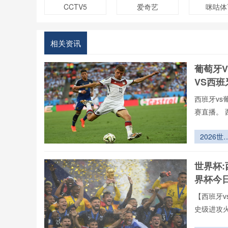
CCTV5
爱奇艺
咪咕体
相关资讯
葡萄牙
VS西
西班牙vs
赛直播。 
2026世
杯前瞻
U20世青
世界杯:
如何成为
界杯今
年国家
的“人才
【西班牙v
水池”
史级进攻