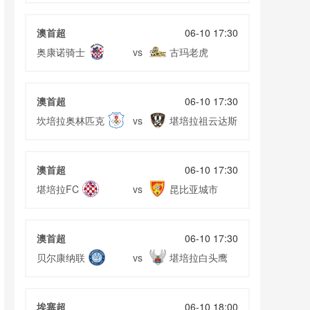
回放
05月21日 拉斯帕尔马斯vs莱加内斯 全场录像回放
05月21日 罗马vsAC米兰 全场录像
澳首超
06-10 17:30
05月20日 瓦伦西亚vs毕尔巴鄂竞技 全场录像回放
奥康诺骑士
古玛老虎
vs
05月20日 巴塞罗那vs比利亚雷亚尔 全场录像回放
05月20日 卡利亚里vs威尼斯 全场录像
澳首超
06-10 17:30
坎培拉奥林匹克
堪培拉祖云达斯
vs
澳首超
06-10 17:30
堪培拉FC
昆比亚城市
vs
澳首超
06-10 17:30
贝尔康纳联
堪培拉白头鹰
vs
埃塞超
06-10 18:00