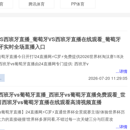
育
腾讯体育
PP体育
VS西班牙直播_葡萄牙VS西班牙直播在线观看_葡萄牙
班牙实时全场直播入口
葡萄牙直播今日开打!24直播网⚡️C罗⚡️免费提供2026世界杯淘汰赛1/8决
西班牙vs葡萄牙直播由24直播网专门提供: 西班牙v
...详情
界
2026-07-20 11:29:05
：
赛
西班牙vs葡萄牙直播_西班牙vs葡萄牙直播免费观看_世
成
日西班牙vs葡萄牙直播在线观看高清视频直播
队
蓄
s葡萄牙直播】24直播网⚡️C罗⚡️直通世界杯全景观赛主场!体验世界杯历
火力的直接碰撞!世界杯多屏同看,不错过每一次关键三分与巨星攻
...详情