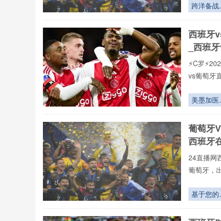
跨洋备战
2026世
杯欧洲强
西班牙
北美东岸
_西班牙
勤体系重
⚡️C罗⚡
vs葡萄
美墨加医
暗线：世
杯应急资
葡萄牙V
的跨境博
西班牙
24直播网
葡萄牙，
基于您的
求