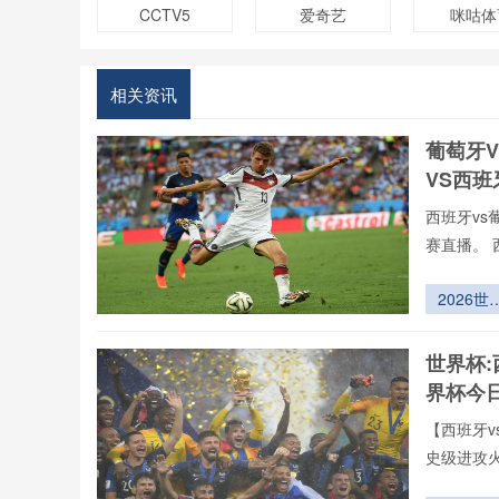
CCTV5
爱奇艺
咪咕体
相关资讯
葡萄牙
VS西
西班牙vs
赛直播。 
2026世
杯前瞻
U20世青
世界杯:
如何成为
界杯今
年国家
的“人才
【西班牙v
水池”
史级进攻