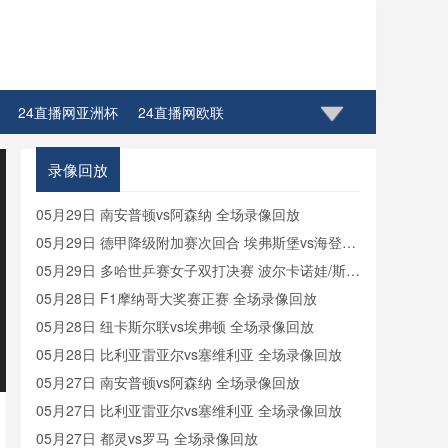
24直播网亚洲杯
24直播网欧联
录像回放
05月29日 南安普顿vs阿森纳 全场录像回放
05月29日 德甲降级附加赛次回合 埃弗斯堡vs海登海
姆 全场录像回放
05月29日 多哈世乒赛女子双打决赛 波尔卡诺娃/斯佐
科斯vs王曼昱/蒯曼 全场录像回放
05月28日 F1摩纳哥大奖赛正赛 全场录像回放
05月28日 纽卡斯尔联vs埃弗顿 全场录像回放
05月28日 比利亚雷亚尔vs塞维利亚 全场录像回放
05月27日 南安普顿vs阿森纳 全场录像回放
05月27日 比利亚雷亚尔vs塞维利亚 全场录像回放
05月27日 都灵vs罗马 全场录像回放